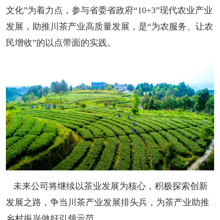
文化”为着力点，参与省委省政府“10+3”现代农业产业
发展，助推川茶产业高质量发展，是“为农服务、让农
民增收”的以点带面的实践。
未来公司将继续以茶业发展为核心，积极探索创新
发展之路，争当川茶产业发展排头兵，为茶产业助推
乡村振兴做好引领示范。