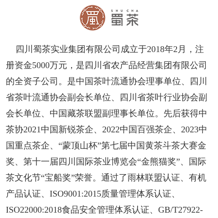
四川蜀茶实业集团有限公司成立于2018年2月，注
册资金5000万元，是四川省农产品经营集团有限公司
的全资子公司。是中国茶叶流通协会理事单位、四川
省茶叶流通协会副会长单位、四川省茶叶行业协会副
会长单位、中国藏茶联盟副理事长单位。先后获得中
茶协2021中国新锐茶企、2022中国百强茶企、2023中
国重点茶企、“蒙顶山杯”第七届中国黄茶斗茶大赛金
奖、第十一届四川国际茶业博览会“金熊猫奖”、国际
茶文化节“宝船奖”荣誉。通过了雨林联盟认证、有机
产品认证、ISO9001:2015质量管理体系认证、
ISO22000:2018食品安全管理体系认证、GB/T27922-