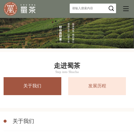
走进蜀茶
Step into Shucha
关于我们
发展历程
关于我们