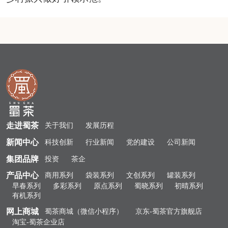
走进蜀茶
关于我们
发展历程
新闻中心
科技创新
行业新闻
党的建设
公司新闻
集团品牌
投资
茶企
产品中心
商用系列
袋装系列
文创系列
罐装系列
早春系列
多彩系列
原点系列
蜀晓系列
初晴系列
有机系列
网上商城
蜀茶商城（微信小程序）
京东-蜀茶官方旗舰店
淘宝-蜀茶企业店