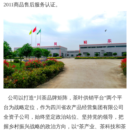
2011商品售后服务认证。
公司以打造“川茶品牌矩阵，茶叶供销平台”两个平
台为战略定位，作为四川省农产品经营集团有限公司
全资子公司，始终坚定政治站位、坚持党的领导，把
握乡村振兴战略的政治方向，以“茶产业、茶科技和茶